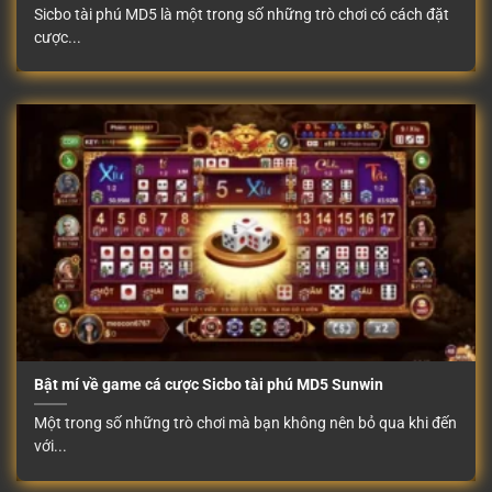
Sicbo tài phú MD5 là một trong số những trò chơi có cách đặt
cược...
Bật mí về game cá cược Sicbo tài phú MD5 Sunwin
Một trong số những trò chơi mà bạn không nên bỏ qua khi đến
với...