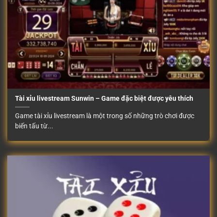
Tài xỉu livestream Sunwin – Game đặc biệt được yêu thích
Game tài xỉu livestream là một trong số những trò chơi được
biến tấu từ...