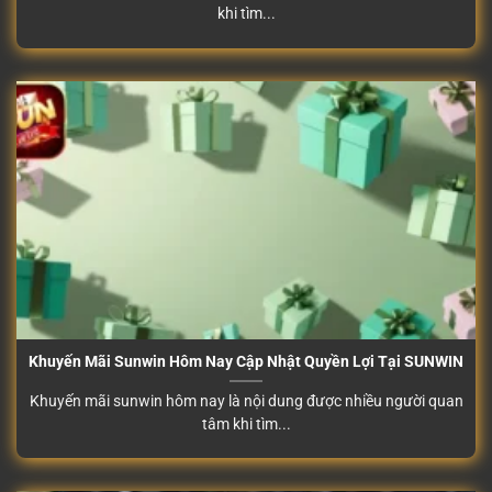
khi tìm...
Khuyến Mãi Sunwin Hôm Nay Cập Nhật Quyền Lợi Tại SUNWIN
Khuyến mãi sunwin hôm nay là nội dung được nhiều người quan
tâm khi tìm...