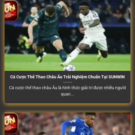
Cá Cược Thể Thao Châu Âu Trải Nghiệm Chuẩn Tại SUNWIN
Cá cược thể thao châu Âu là hình thức giải trí được nhiều người
quan...