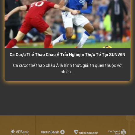
Cá Cược Thể Thao Châu Á Trải Nghiệm Thực Tế Tại SUNWIN
Cá cược thể thao châu Á là hình thức giải trí quen thuộc với
nhiều...