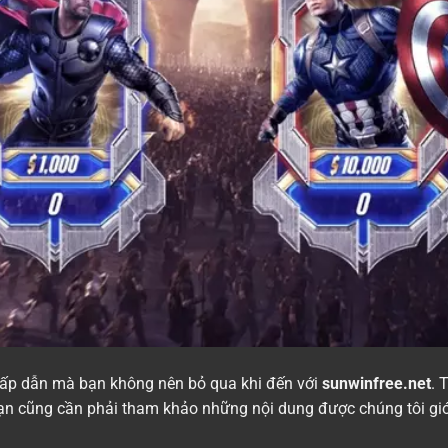
 hấp dẫn mà bạn không nên bỏ qua khi đến với
sunwinfree.net
. 
ạn cũng cần phải tham khảo những nội dung được chúng tôi giớ