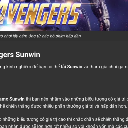
rò chơi lấy cảm ứng từ các bộ phim hấp dẫn
ngers Sunwin
ững kinh nghiệm để bạn có thể
tải
Sunwin
và tham gia chơi gam
o
ame Sunwin
thì bạn nên nhắm vào những biểu tượng có giá trị 
thể chiến thắng được nhiều phần thưởng giá trị và hấp dẫn hơn
những biểu tượng có giá trị cao thì chắc chắn sẽ chiến thắng 
bạn nhận được sẽ lớn hơn rất nhiều so với khoản vốn mà các c