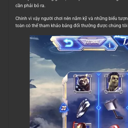
cần phải bỏ ra.
Chính vì vậy người chơi nên nắm kỹ và những biểu tượng 
toàn có thể tham khảo bảng đổi thưởng được chúng tôi 