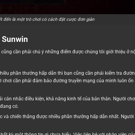
t đến là một trò chơi có cách đặt cược đơn giản
s Sunwin
 cũng cần phải chú ý những điểm được chúng tôi giới thiệu ở n
hiều phần thưởng hấp dẫn thì bạn cũng cần phải kiểm tra đườn
ười chơi cần phải đảm bảo đường truyền mạng của mình luôn ổn
ải cân nhắc điều kiện, khả năng kinh tế của bản thân. Người chơ
 đang có.
ược và chiến thắng được nhiều phần thưởng hấp dẫn nhất. Người
ất kỳ một thông tin gì chưa hiểu. Việc liên hệ với nhân viên c