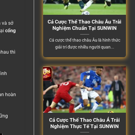
Cá Cược Thể Thao Châu Âu Trải
n và sở
Nghiệm Chuẩn Tại SUNWIN
tại
cổng
Cá cược thể thao châu Âu là hình thức
giải trí được nhiều người quan...
nhau thì
hình
bạn hoàn
hững
Cá Cược Thể Thao Châu Á Trải
Nghiệm Thực Tế Tại SUNWIN