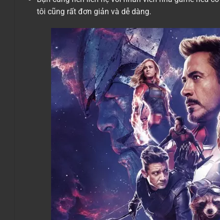
tôi cũng rất đơn giản và dễ dàng.