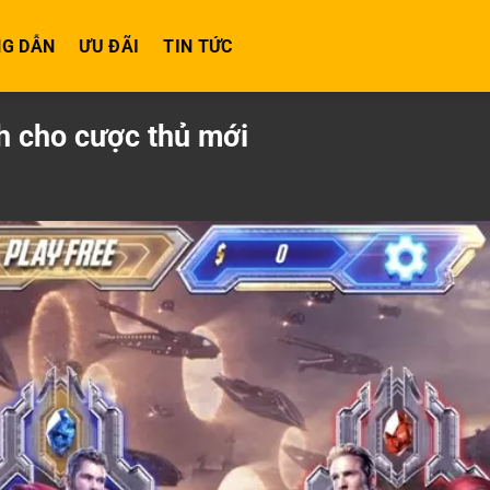
G DẪN
ƯU ĐÃI
TIN TỨC
h cho cược thủ mới