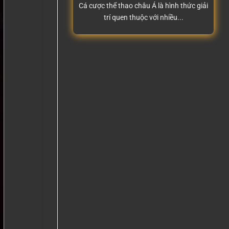
Cá cược thể thao châu Á là hình thức giải
trí quen thuộc với nhiều...