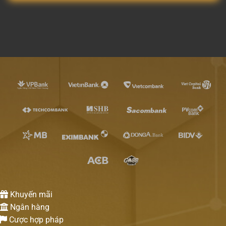
Khuyến mãi
Ngân hàng
Cược hợp pháp