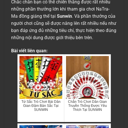
Chắc chắn bạn có thể chiến thắng được rất nhiều
những phần thưởng lớn khi tham gia chơi
NaTra-
Ma đồng giáng thế tại
Sunwin
. Và phần thưởng của
người chơi cũng sẽ được nâng lên rất nhiều nếu như
bạn đáp ứng đủ những tiêu chí, thực hiện theo đúng
những nội dung được giới thiệu bên trên.
Bài viết liên quan:
Tứ Sắc Trò Chơi Bài Dân
Chắn Trò Chơi Dân Gian
Gian Đậm Bản Sắc Tại
Truyền Thống Được Yêu
SUNWIN
Thích Tại SUNWIN