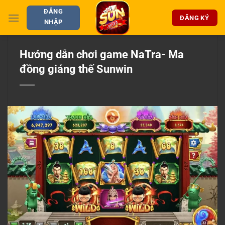
Chuyển
ĐĂNG
đến
ĐĂNG KÝ
NHẬP
nội
dung
Hướng dẫn chơi game NaTra- Ma
đồng giáng thế Sunwin