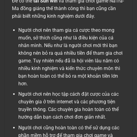
Để có thể
tải
Sun win
và tham gia chơi game NaTra-
Ma đồng giáng thế thành công thì bạn cũng cần
phải biết những kinh nghiệm dưới đây.
Người chơi nên tham gia cá cược theo mong
muốn, sở thích cũng như là điều kiện của cá
nhân mình. Nếu như là người chơi mới thì bạn
không nên bỏ ra quá nhiều tiền để tham gia chơi
game. Tuy nhiên nếu đã là hội viên lâu năm có
nhiều kinh nghiệm và kiến thức chuyên môn thì
bạn hoàn toàn có thể bỏ ra một khoản tiền lớn
hơn.
Người chơi nên học tập cách đặt cược của các
chuyên gia ở trên internet và các phương tiện
truyền thông. Các chuyên gia hoàn toàn có thể
hướng dẫn bạn cách chơi đơn giản nhất.
Người chơi cũng hoàn toàn có thể sử dụng các
phần mềm hỗ trợ để tham gia chơi game và