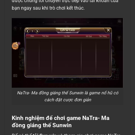
được chúng tôi chuyển trực tiếp vào tài khoản của
bạn ngay sau khi trò chơi kết thúc.
NaTra- Ma đồng giáng thế Sunwin là game nổ hũ có
cách đặt cược đơn giản
Kinh nghiệm để chơi game NaTra- Ma
đồng giáng thế Sunwin