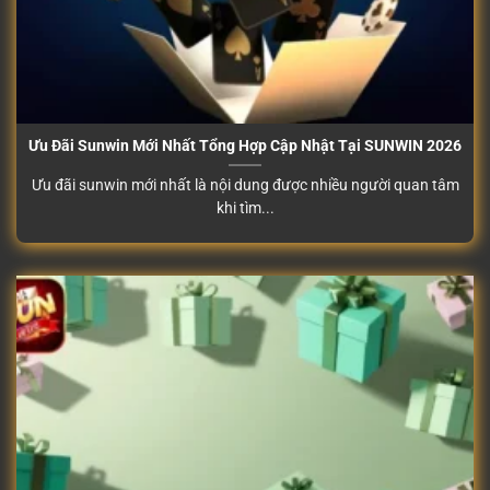
Ưu Đãi Sunwin Mới Nhất Tổng Hợp Cập Nhật Tại SUNWIN 2026
Ưu đãi sunwin mới nhất là nội dung được nhiều người quan tâm
khi tìm...