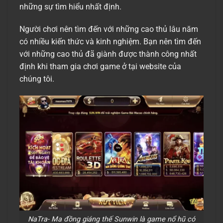
những sự tìm hiểu nhất định.
Người chơi nên tìm đến với những cao thủ lâu năm
có nhiều kiến thức và kinh nghiệm. Bạn nên tìm đến
với những cao thủ đã giành được thành công nhất
định khi tham gia chơi game ở tại website của
chúng tôi.
NaTra- Ma đồng giáng thế Sunwin là game nổ hũ có